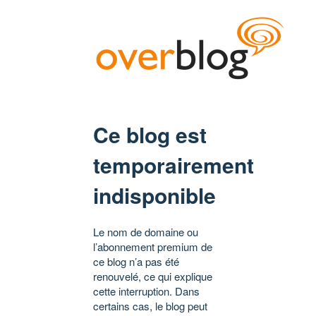
Ce blog est
temporairement
indisponible
Le nom de domaine ou
l’abonnement premium de
ce blog n’a pas été
renouvelé, ce qui explique
cette interruption. Dans
certains cas, le blog peut