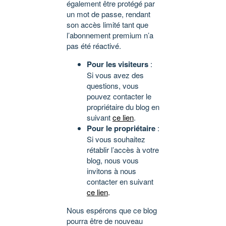
également être protégé par
un mot de passe, rendant
son accès limité tant que
l’abonnement premium n’a
pas été réactivé.
Pour les visiteurs
:
Si vous avez des
questions, vous
pouvez contacter le
propriétaire du blog en
suivant
ce lien
.
Pour le propriétaire
:
Si vous souhaitez
rétablir l’accès à votre
blog, nous vous
invitons à nous
contacter en suivant
ce lien
.
Nous espérons que ce blog
pourra être de nouveau