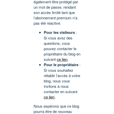
également être protégé par
un mot de passe, rendant
son accès limité tant que
l’abonnement premium n’a
pas été réactivé.
Pour les visiteurs
:
Si vous avez des
questions, vous
pouvez contacter le
propriétaire du blog en
suivant
ce lien
.
Pour le propriétaire
:
Si vous souhaitez
rétablir l’accès à votre
blog, nous vous
invitons à nous
contacter en suivant
ce lien
.
Nous espérons que ce blog
pourra être de nouveau