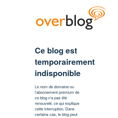
Ce blog est
temporairement
indisponible
Le nom de domaine ou
l’abonnement premium de
ce blog n’a pas été
renouvelé, ce qui explique
cette interruption. Dans
certains cas, le blog peut