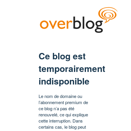
Ce blog est
temporairement
indisponible
Le nom de domaine ou
l’abonnement premium de
ce blog n’a pas été
renouvelé, ce qui explique
cette interruption. Dans
certains cas, le blog peut