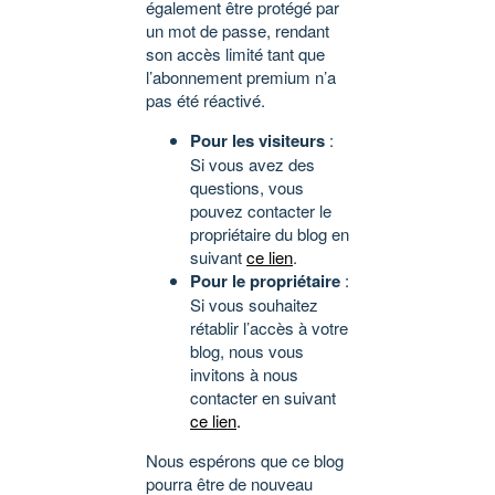
également être protégé par
un mot de passe, rendant
son accès limité tant que
l’abonnement premium n’a
pas été réactivé.
Pour les visiteurs
:
Si vous avez des
questions, vous
pouvez contacter le
propriétaire du blog en
suivant
ce lien
.
Pour le propriétaire
:
Si vous souhaitez
rétablir l’accès à votre
blog, nous vous
invitons à nous
contacter en suivant
ce lien
.
Nous espérons que ce blog
pourra être de nouveau