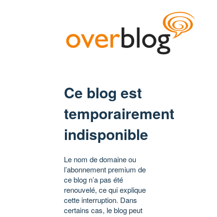
Ce blog est
temporairement
indisponible
Le nom de domaine ou
l’abonnement premium de
ce blog n’a pas été
renouvelé, ce qui explique
cette interruption. Dans
certains cas, le blog peut