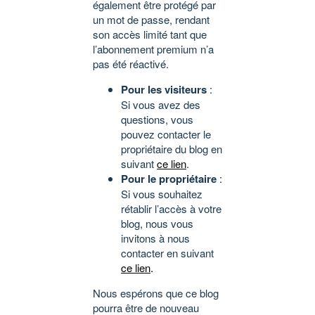
également être protégé par
un mot de passe, rendant
son accès limité tant que
l’abonnement premium n’a
pas été réactivé.
Pour les visiteurs
:
Si vous avez des
questions, vous
pouvez contacter le
propriétaire du blog en
suivant
ce lien
.
Pour le propriétaire
:
Si vous souhaitez
rétablir l’accès à votre
blog, nous vous
invitons à nous
contacter en suivant
ce lien
.
Nous espérons que ce blog
pourra être de nouveau