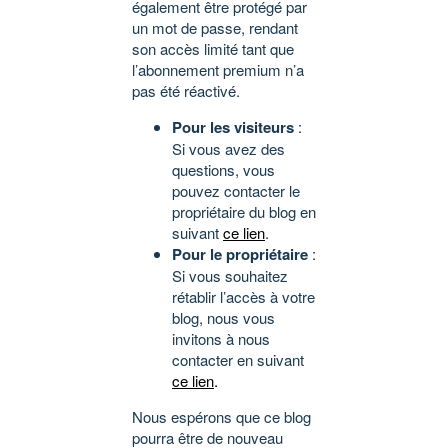
également être protégé par
un mot de passe, rendant
son accès limité tant que
l’abonnement premium n’a
pas été réactivé.
Pour les visiteurs
:
Si vous avez des
questions, vous
pouvez contacter le
propriétaire du blog en
suivant
ce lien
.
Pour le propriétaire
:
Si vous souhaitez
rétablir l’accès à votre
blog, nous vous
invitons à nous
contacter en suivant
ce lien
.
Nous espérons que ce blog
pourra être de nouveau