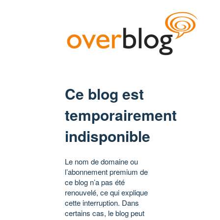
Ce blog est
temporairement
indisponible
Le nom de domaine ou
l’abonnement premium de
ce blog n’a pas été
renouvelé, ce qui explique
cette interruption. Dans
certains cas, le blog peut