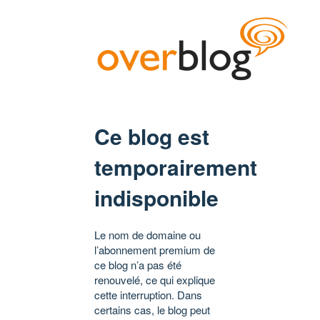
Ce blog est
temporairement
indisponible
Le nom de domaine ou
l’abonnement premium de
ce blog n’a pas été
renouvelé, ce qui explique
cette interruption. Dans
certains cas, le blog peut