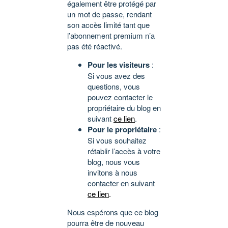
également être protégé par
un mot de passe, rendant
son accès limité tant que
l’abonnement premium n’a
pas été réactivé.
Pour les visiteurs
:
Si vous avez des
questions, vous
pouvez contacter le
propriétaire du blog en
suivant
ce lien
.
Pour le propriétaire
:
Si vous souhaitez
rétablir l’accès à votre
blog, nous vous
invitons à nous
contacter en suivant
ce lien
.
Nous espérons que ce blog
pourra être de nouveau