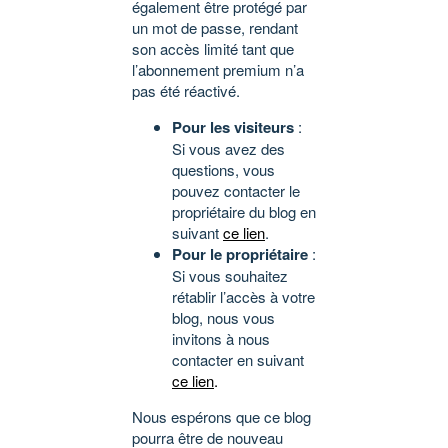
également être protégé par
un mot de passe, rendant
son accès limité tant que
l’abonnement premium n’a
pas été réactivé.
Pour les visiteurs
:
Si vous avez des
questions, vous
pouvez contacter le
propriétaire du blog en
suivant
ce lien
.
Pour le propriétaire
:
Si vous souhaitez
rétablir l’accès à votre
blog, nous vous
invitons à nous
contacter en suivant
ce lien
.
Nous espérons que ce blog
pourra être de nouveau