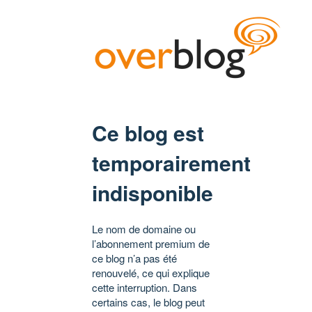
Ce blog est
temporairement
indisponible
Le nom de domaine ou
l’abonnement premium de
ce blog n’a pas été
renouvelé, ce qui explique
cette interruption. Dans
certains cas, le blog peut