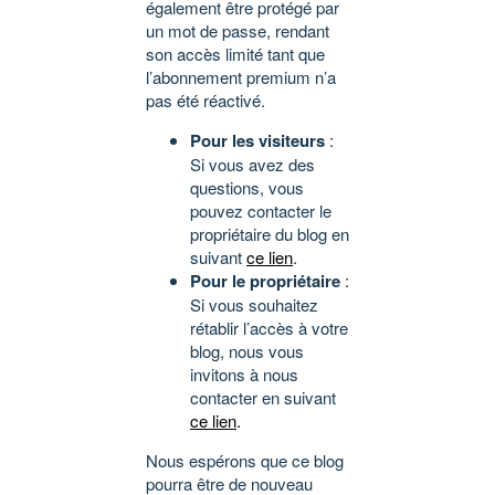
également être protégé par
un mot de passe, rendant
son accès limité tant que
l’abonnement premium n’a
pas été réactivé.
Pour les visiteurs
:
Si vous avez des
questions, vous
pouvez contacter le
propriétaire du blog en
suivant
ce lien
.
Pour le propriétaire
:
Si vous souhaitez
rétablir l’accès à votre
blog, nous vous
invitons à nous
contacter en suivant
ce lien
.
Nous espérons que ce blog
pourra être de nouveau