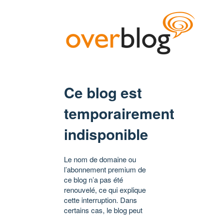
Ce blog est
temporairement
indisponible
Le nom de domaine ou
l’abonnement premium de
ce blog n’a pas été
renouvelé, ce qui explique
cette interruption. Dans
certains cas, le blog peut