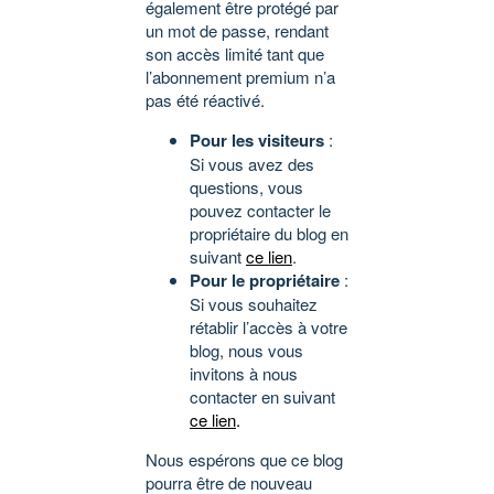
également être protégé par
un mot de passe, rendant
son accès limité tant que
l’abonnement premium n’a
pas été réactivé.
Pour les visiteurs
:
Si vous avez des
questions, vous
pouvez contacter le
propriétaire du blog en
suivant
ce lien
.
Pour le propriétaire
:
Si vous souhaitez
rétablir l’accès à votre
blog, nous vous
invitons à nous
contacter en suivant
ce lien
.
Nous espérons que ce blog
pourra être de nouveau