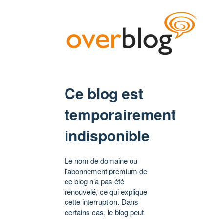
Ce blog est
temporairement
indisponible
Le nom de domaine ou
l’abonnement premium de
ce blog n’a pas été
renouvelé, ce qui explique
cette interruption. Dans
certains cas, le blog peut