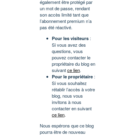
également être protégé par
un mot de passe, rendant
son accès limité tant que
l’abonnement premium n’a
pas été réactivé.
Pour les visiteurs
:
Si vous avez des
questions, vous
pouvez contacter le
propriétaire du blog en
suivant
ce lien
.
Pour le propriétaire
:
Si vous souhaitez
rétablir l’accès à votre
blog, nous vous
invitons à nous
contacter en suivant
ce lien
.
Nous espérons que ce blog
pourra être de nouveau