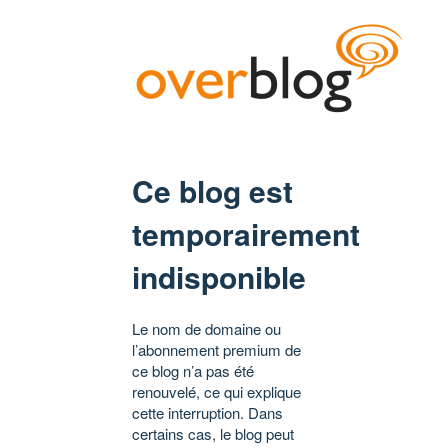
Ce blog est
temporairement
indisponible
Le nom de domaine ou
l’abonnement premium de
ce blog n’a pas été
renouvelé, ce qui explique
cette interruption. Dans
certains cas, le blog peut