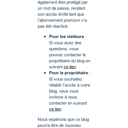
également être protégé par
un mot de passe, rendant
son accès limité tant que
l’abonnement premium n’a
pas été réactivé.
Pour les visiteurs
:
Si vous avez des
questions, vous
pouvez contacter le
propriétaire du blog en
suivant
ce lien
.
Pour le propriétaire
:
Si vous souhaitez
rétablir l’accès à votre
blog, nous vous
invitons à nous
contacter en suivant
ce lien
.
Nous espérons que ce blog
pourra être de nouveau