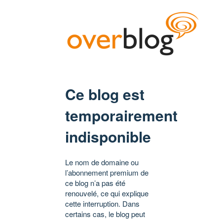
Ce blog est
temporairement
indisponible
Le nom de domaine ou
l’abonnement premium de
ce blog n’a pas été
renouvelé, ce qui explique
cette interruption. Dans
certains cas, le blog peut