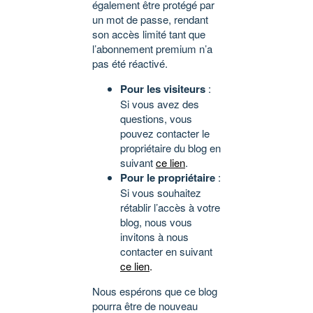
également être protégé par
un mot de passe, rendant
son accès limité tant que
l’abonnement premium n’a
pas été réactivé.
Pour les visiteurs
:
Si vous avez des
questions, vous
pouvez contacter le
propriétaire du blog en
suivant
ce lien
.
Pour le propriétaire
:
Si vous souhaitez
rétablir l’accès à votre
blog, nous vous
invitons à nous
contacter en suivant
ce lien
.
Nous espérons que ce blog
pourra être de nouveau