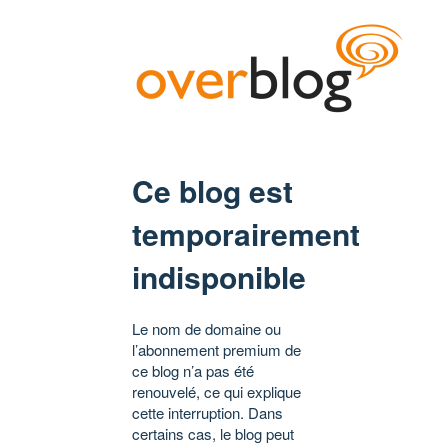
Ce blog est
temporairement
indisponible
Le nom de domaine ou
l’abonnement premium de
ce blog n’a pas été
renouvelé, ce qui explique
cette interruption. Dans
certains cas, le blog peut