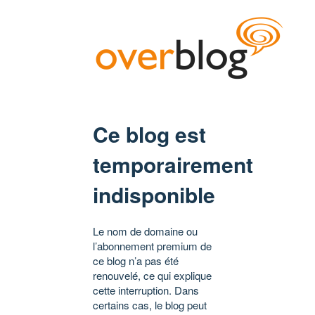
Ce blog est
temporairement
indisponible
Le nom de domaine ou
l’abonnement premium de
ce blog n’a pas été
renouvelé, ce qui explique
cette interruption. Dans
certains cas, le blog peut