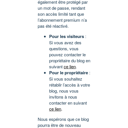
également être protégé par
un mot de passe, rendant
son accès limité tant que
l’abonnement premium n’a
pas été réactivé.
Pour les visiteurs
:
Si vous avez des
questions, vous
pouvez contacter le
propriétaire du blog en
suivant
ce lien
.
Pour le propriétaire
:
Si vous souhaitez
rétablir l’accès à votre
blog, nous vous
invitons à nous
contacter en suivant
ce lien
.
Nous espérons que ce blog
pourra être de nouveau