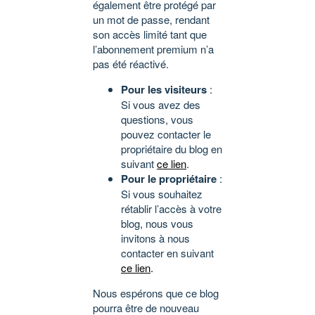
également être protégé par
un mot de passe, rendant
son accès limité tant que
l’abonnement premium n’a
pas été réactivé.
Pour les visiteurs
:
Si vous avez des
questions, vous
pouvez contacter le
propriétaire du blog en
suivant
ce lien
.
Pour le propriétaire
:
Si vous souhaitez
rétablir l’accès à votre
blog, nous vous
invitons à nous
contacter en suivant
ce lien
.
Nous espérons que ce blog
pourra être de nouveau