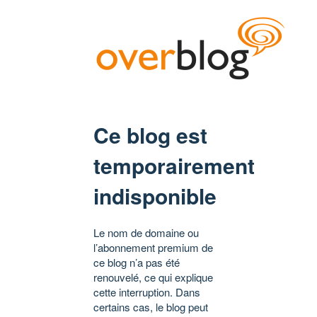
Ce blog est
temporairement
indisponible
Le nom de domaine ou
l’abonnement premium de
ce blog n’a pas été
renouvelé, ce qui explique
cette interruption. Dans
certains cas, le blog peut