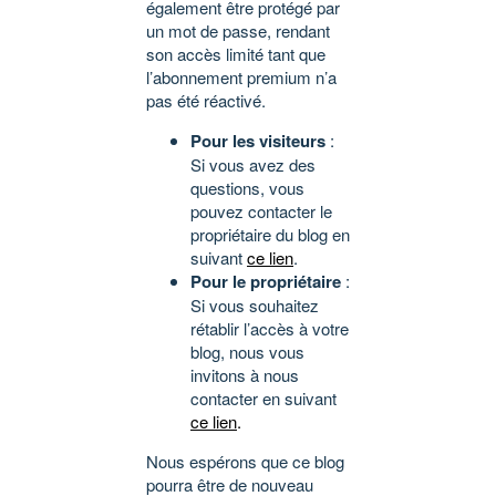
également être protégé par
un mot de passe, rendant
son accès limité tant que
l’abonnement premium n’a
pas été réactivé.
Pour les visiteurs
:
Si vous avez des
questions, vous
pouvez contacter le
propriétaire du blog en
suivant
ce lien
.
Pour le propriétaire
:
Si vous souhaitez
rétablir l’accès à votre
blog, nous vous
invitons à nous
contacter en suivant
ce lien
.
Nous espérons que ce blog
pourra être de nouveau