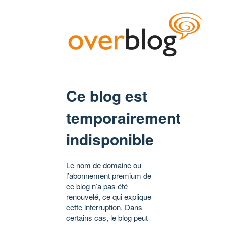
Ce blog est
temporairement
indisponible
Le nom de domaine ou
l’abonnement premium de
ce blog n’a pas été
renouvelé, ce qui explique
cette interruption. Dans
certains cas, le blog peut