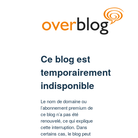
Ce blog est
temporairement
indisponible
Le nom de domaine ou
l’abonnement premium de
ce blog n’a pas été
renouvelé, ce qui explique
cette interruption. Dans
certains cas, le blog peut