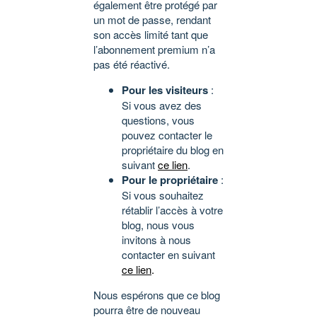
également être protégé par
un mot de passe, rendant
son accès limité tant que
l’abonnement premium n’a
pas été réactivé.
Pour les visiteurs
:
Si vous avez des
questions, vous
pouvez contacter le
propriétaire du blog en
suivant
ce lien
.
Pour le propriétaire
:
Si vous souhaitez
rétablir l’accès à votre
blog, nous vous
invitons à nous
contacter en suivant
ce lien
.
Nous espérons que ce blog
pourra être de nouveau