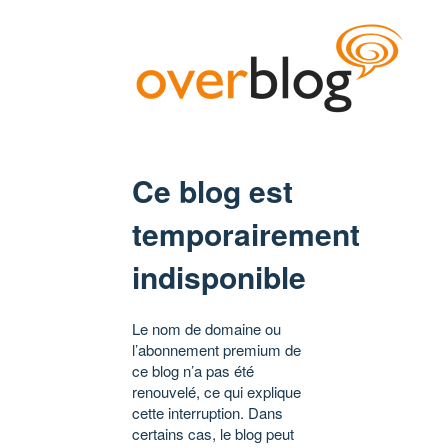
Ce blog est
temporairement
indisponible
Le nom de domaine ou
l’abonnement premium de
ce blog n’a pas été
renouvelé, ce qui explique
cette interruption. Dans
certains cas, le blog peut