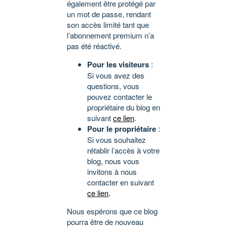
également être protégé par
un mot de passe, rendant
son accès limité tant que
l’abonnement premium n’a
pas été réactivé.
Pour les visiteurs
:
Si vous avez des
questions, vous
pouvez contacter le
propriétaire du blog en
suivant
ce lien
.
Pour le propriétaire
:
Si vous souhaitez
rétablir l’accès à votre
blog, nous vous
invitons à nous
contacter en suivant
ce lien
.
Nous espérons que ce blog
pourra être de nouveau