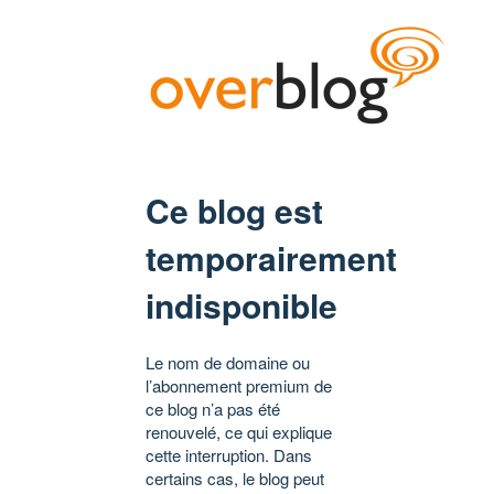
Ce blog est
temporairement
indisponible
Le nom de domaine ou
l’abonnement premium de
ce blog n’a pas été
renouvelé, ce qui explique
cette interruption. Dans
certains cas, le blog peut