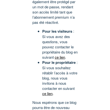
également être protégé par
un mot de passe, rendant
son accès limité tant que
l’abonnement premium n’a
pas été réactivé.
Pour les visiteurs
:
Si vous avez des
questions, vous
pouvez contacter le
propriétaire du blog en
suivant
ce lien
.
Pour le propriétaire
:
Si vous souhaitez
rétablir l’accès à votre
blog, nous vous
invitons à nous
contacter en suivant
ce lien
.
Nous espérons que ce blog
pourra être de nouveau