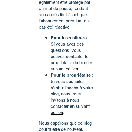
également être protégé par
un mot de passe, rendant
son accès limité tant que
l’abonnement premium n’a
pas été réactivé.
Pour les visiteurs
:
Si vous avez des
questions, vous
pouvez contacter le
propriétaire du blog en
suivant
ce lien
.
Pour le propriétaire
:
Si vous souhaitez
rétablir l’accès à votre
blog, nous vous
invitons à nous
contacter en suivant
ce lien
.
Nous espérons que ce blog
pourra être de nouveau