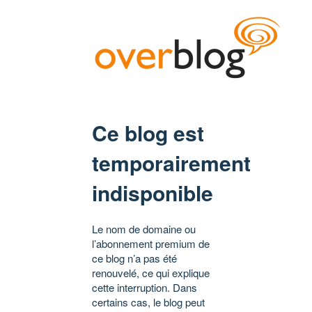
Ce blog est
temporairement
indisponible
Le nom de domaine ou
l’abonnement premium de
ce blog n’a pas été
renouvelé, ce qui explique
cette interruption. Dans
certains cas, le blog peut