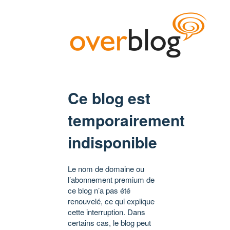
Ce blog est
temporairement
indisponible
Le nom de domaine ou
l’abonnement premium de
ce blog n’a pas été
renouvelé, ce qui explique
cette interruption. Dans
certains cas, le blog peut