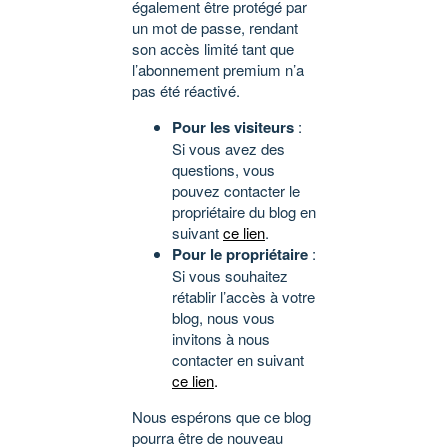
également être protégé par
un mot de passe, rendant
son accès limité tant que
l’abonnement premium n’a
pas été réactivé.
Pour les visiteurs
:
Si vous avez des
questions, vous
pouvez contacter le
propriétaire du blog en
suivant
ce lien
.
Pour le propriétaire
:
Si vous souhaitez
rétablir l’accès à votre
blog, nous vous
invitons à nous
contacter en suivant
ce lien
.
Nous espérons que ce blog
pourra être de nouveau