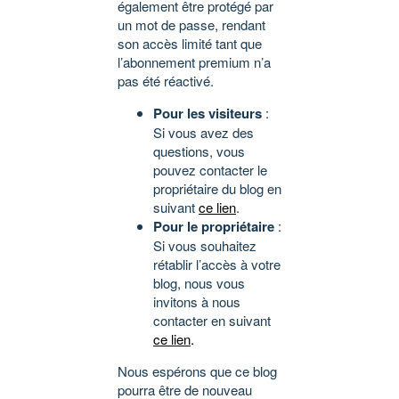
également être protégé par
un mot de passe, rendant
son accès limité tant que
l’abonnement premium n’a
pas été réactivé.
Pour les visiteurs
:
Si vous avez des
questions, vous
pouvez contacter le
propriétaire du blog en
suivant
ce lien
.
Pour le propriétaire
:
Si vous souhaitez
rétablir l’accès à votre
blog, nous vous
invitons à nous
contacter en suivant
ce lien
.
Nous espérons que ce blog
pourra être de nouveau