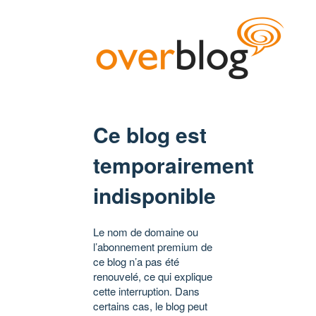
Ce blog est
temporairement
indisponible
Le nom de domaine ou
l’abonnement premium de
ce blog n’a pas été
renouvelé, ce qui explique
cette interruption. Dans
certains cas, le blog peut