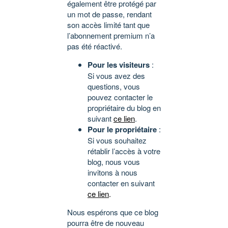
également être protégé par
un mot de passe, rendant
son accès limité tant que
l’abonnement premium n’a
pas été réactivé.
Pour les visiteurs
:
Si vous avez des
questions, vous
pouvez contacter le
propriétaire du blog en
suivant
ce lien
.
Pour le propriétaire
:
Si vous souhaitez
rétablir l’accès à votre
blog, nous vous
invitons à nous
contacter en suivant
ce lien
.
Nous espérons que ce blog
pourra être de nouveau