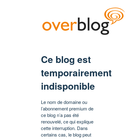
Ce blog est
temporairement
indisponible
Le nom de domaine ou
l’abonnement premium de
ce blog n’a pas été
renouvelé, ce qui explique
cette interruption. Dans
certains cas, le blog peut