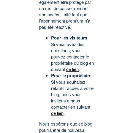
également être protégé par
un mot de passe, rendant
son accès limité tant que
l’abonnement premium n’a
pas été réactivé.
Pour les visiteurs
:
Si vous avez des
questions, vous
pouvez contacter le
propriétaire du blog en
suivant
ce lien
.
Pour le propriétaire
:
Si vous souhaitez
rétablir l’accès à votre
blog, nous vous
invitons à nous
contacter en suivant
ce lien
.
Nous espérons que ce blog
pourra être de nouveau