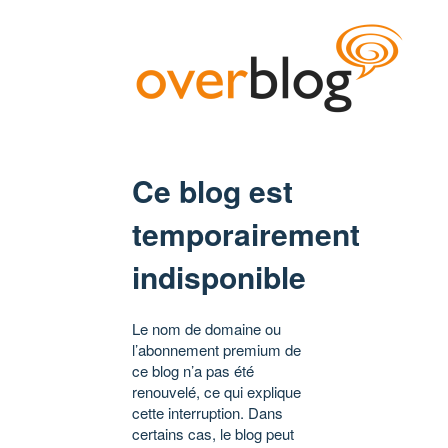
Ce blog est
temporairement
indisponible
Le nom de domaine ou
l’abonnement premium de
ce blog n’a pas été
renouvelé, ce qui explique
cette interruption. Dans
certains cas, le blog peut