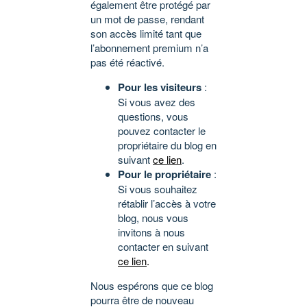
également être protégé par
un mot de passe, rendant
son accès limité tant que
l’abonnement premium n’a
pas été réactivé.
Pour les visiteurs
:
Si vous avez des
questions, vous
pouvez contacter le
propriétaire du blog en
suivant
ce lien
.
Pour le propriétaire
:
Si vous souhaitez
rétablir l’accès à votre
blog, nous vous
invitons à nous
contacter en suivant
ce lien
.
Nous espérons que ce blog
pourra être de nouveau