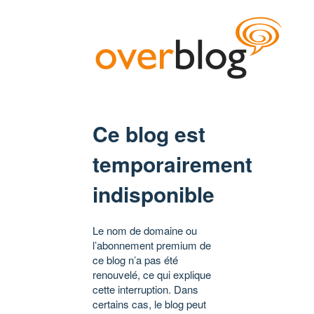
Ce blog est
temporairement
indisponible
Le nom de domaine ou
l’abonnement premium de
ce blog n’a pas été
renouvelé, ce qui explique
cette interruption. Dans
certains cas, le blog peut