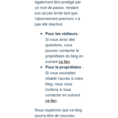
également être protégé par
un mot de passe, rendant
son accès limité tant que
l’abonnement premium n’a
pas été réactivé.
Pour les visiteurs
:
Si vous avez des
questions, vous
pouvez contacter le
propriétaire du blog en
suivant
ce lien
.
Pour le propriétaire
:
Si vous souhaitez
rétablir l’accès à votre
blog, nous vous
invitons à nous
contacter en suivant
ce lien
.
Nous espérons que ce blog
pourra être de nouveau