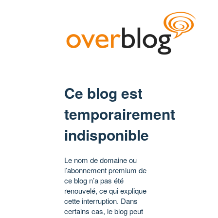
Ce blog est
temporairement
indisponible
Le nom de domaine ou
l’abonnement premium de
ce blog n’a pas été
renouvelé, ce qui explique
cette interruption. Dans
certains cas, le blog peut