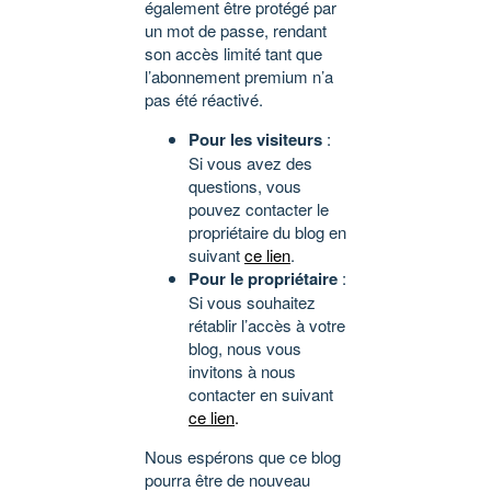
également être protégé par
un mot de passe, rendant
son accès limité tant que
l’abonnement premium n’a
pas été réactivé.
Pour les visiteurs
:
Si vous avez des
questions, vous
pouvez contacter le
propriétaire du blog en
suivant
ce lien
.
Pour le propriétaire
:
Si vous souhaitez
rétablir l’accès à votre
blog, nous vous
invitons à nous
contacter en suivant
ce lien
.
Nous espérons que ce blog
pourra être de nouveau