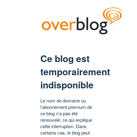
Ce blog est
temporairement
indisponible
Le nom de domaine ou
l’abonnement premium de
ce blog n’a pas été
renouvelé, ce qui explique
cette interruption. Dans
certains cas, le blog peut