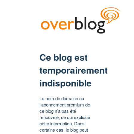
Ce blog est
temporairement
indisponible
Le nom de domaine ou
l’abonnement premium de
ce blog n’a pas été
renouvelé, ce qui explique
cette interruption. Dans
certains cas, le blog peut