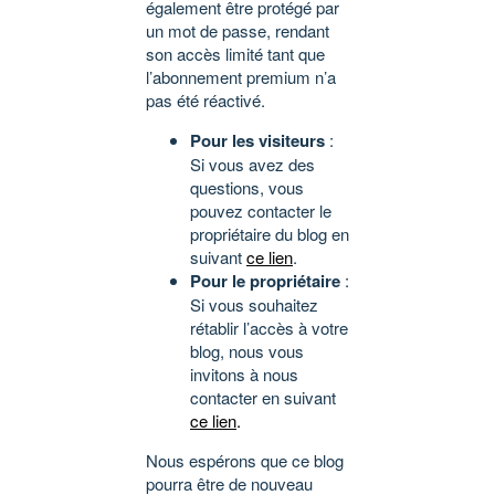
également être protégé par
un mot de passe, rendant
son accès limité tant que
l’abonnement premium n’a
pas été réactivé.
Pour les visiteurs
:
Si vous avez des
questions, vous
pouvez contacter le
propriétaire du blog en
suivant
ce lien
.
Pour le propriétaire
:
Si vous souhaitez
rétablir l’accès à votre
blog, nous vous
invitons à nous
contacter en suivant
ce lien
.
Nous espérons que ce blog
pourra être de nouveau