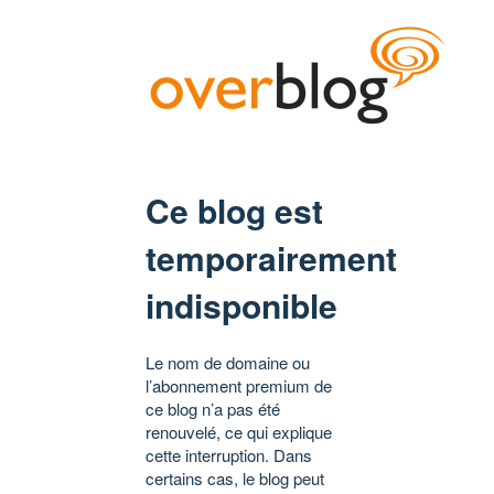
Ce blog est
temporairement
indisponible
Le nom de domaine ou
l’abonnement premium de
ce blog n’a pas été
renouvelé, ce qui explique
cette interruption. Dans
certains cas, le blog peut