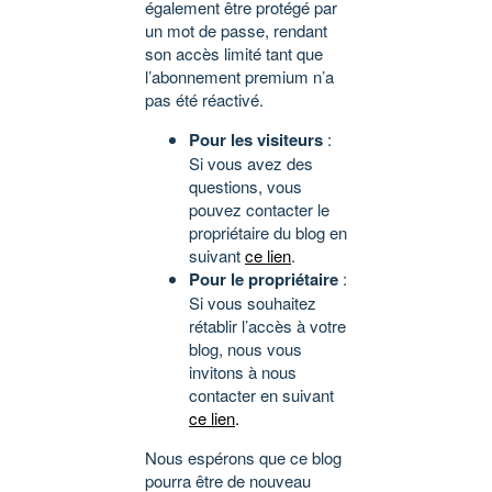
également être protégé par
un mot de passe, rendant
son accès limité tant que
l’abonnement premium n’a
pas été réactivé.
Pour les visiteurs
:
Si vous avez des
questions, vous
pouvez contacter le
propriétaire du blog en
suivant
ce lien
.
Pour le propriétaire
:
Si vous souhaitez
rétablir l’accès à votre
blog, nous vous
invitons à nous
contacter en suivant
ce lien
.
Nous espérons que ce blog
pourra être de nouveau