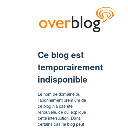
Ce blog est
temporairement
indisponible
Le nom de domaine ou
l’abonnement premium de
ce blog n’a pas été
renouvelé, ce qui explique
cette interruption. Dans
certains cas, le blog peut