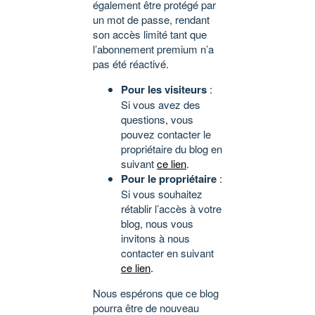
également être protégé par
un mot de passe, rendant
son accès limité tant que
l’abonnement premium n’a
pas été réactivé.
Pour les visiteurs
:
Si vous avez des
questions, vous
pouvez contacter le
propriétaire du blog en
suivant
ce lien
.
Pour le propriétaire
:
Si vous souhaitez
rétablir l’accès à votre
blog, nous vous
invitons à nous
contacter en suivant
ce lien
.
Nous espérons que ce blog
pourra être de nouveau