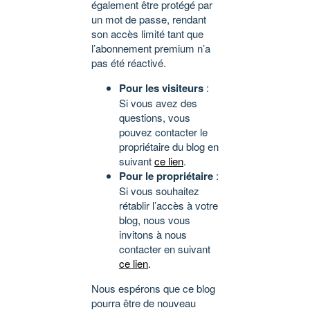
également être protégé par
un mot de passe, rendant
son accès limité tant que
l’abonnement premium n’a
pas été réactivé.
Pour les visiteurs
:
Si vous avez des
questions, vous
pouvez contacter le
propriétaire du blog en
suivant
ce lien
.
Pour le propriétaire
:
Si vous souhaitez
rétablir l’accès à votre
blog, nous vous
invitons à nous
contacter en suivant
ce lien
.
Nous espérons que ce blog
pourra être de nouveau