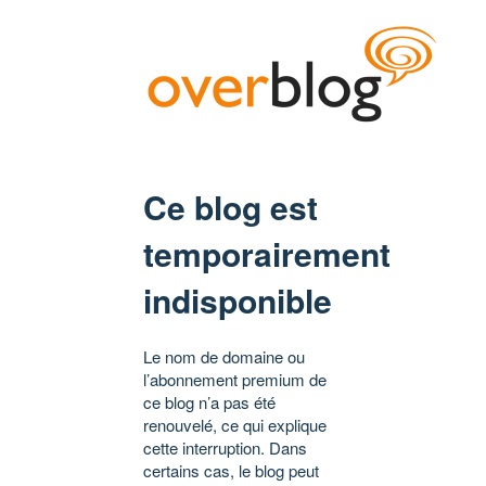
Ce blog est
temporairement
indisponible
Le nom de domaine ou
l’abonnement premium de
ce blog n’a pas été
renouvelé, ce qui explique
cette interruption. Dans
certains cas, le blog peut