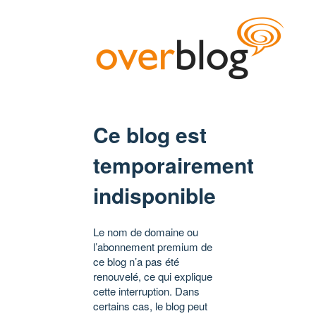
Ce blog est
temporairement
indisponible
Le nom de domaine ou
l’abonnement premium de
ce blog n’a pas été
renouvelé, ce qui explique
cette interruption. Dans
certains cas, le blog peut