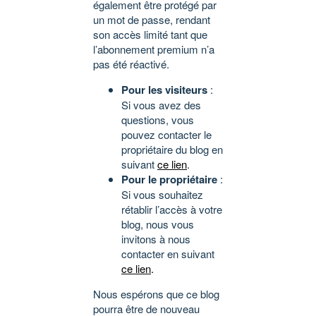
également être protégé par
un mot de passe, rendant
son accès limité tant que
l’abonnement premium n’a
pas été réactivé.
Pour les visiteurs
:
Si vous avez des
questions, vous
pouvez contacter le
propriétaire du blog en
suivant
ce lien
.
Pour le propriétaire
:
Si vous souhaitez
rétablir l’accès à votre
blog, nous vous
invitons à nous
contacter en suivant
ce lien
.
Nous espérons que ce blog
pourra être de nouveau