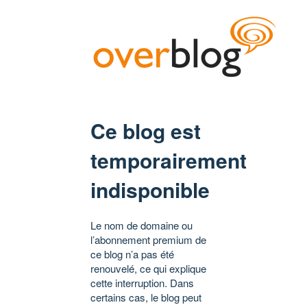
Ce blog est
temporairement
indisponible
Le nom de domaine ou
l’abonnement premium de
ce blog n’a pas été
renouvelé, ce qui explique
cette interruption. Dans
certains cas, le blog peut