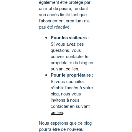
également être protégé par
un mot de passe, rendant
son accès limité tant que
l’abonnement premium n’a
pas été réactivé.
Pour les visiteurs
:
Si vous avez des
questions, vous
pouvez contacter le
propriétaire du blog en
suivant
ce lien
.
Pour le propriétaire
:
Si vous souhaitez
rétablir l’accès à votre
blog, nous vous
invitons à nous
contacter en suivant
ce lien
.
Nous espérons que ce blog
pourra être de nouveau