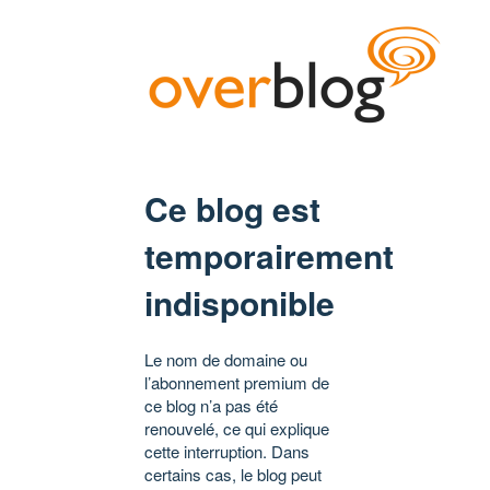
Ce blog est
temporairement
indisponible
Le nom de domaine ou
l’abonnement premium de
ce blog n’a pas été
renouvelé, ce qui explique
cette interruption. Dans
certains cas, le blog peut