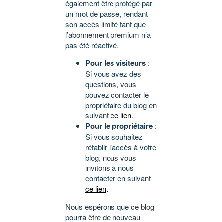
également être protégé par
un mot de passe, rendant
son accès limité tant que
l’abonnement premium n’a
pas été réactivé.
Pour les visiteurs
:
Si vous avez des
questions, vous
pouvez contacter le
propriétaire du blog en
suivant
ce lien
.
Pour le propriétaire
:
Si vous souhaitez
rétablir l’accès à votre
blog, nous vous
invitons à nous
contacter en suivant
ce lien
.
Nous espérons que ce blog
pourra être de nouveau