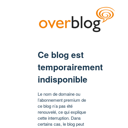
Ce blog est
temporairement
indisponible
Le nom de domaine ou
l’abonnement premium de
ce blog n’a pas été
renouvelé, ce qui explique
cette interruption. Dans
certains cas, le blog peut