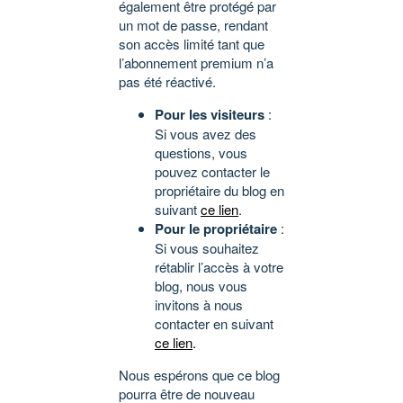
également être protégé par
un mot de passe, rendant
son accès limité tant que
l’abonnement premium n’a
pas été réactivé.
Pour les visiteurs
:
Si vous avez des
questions, vous
pouvez contacter le
propriétaire du blog en
suivant
ce lien
.
Pour le propriétaire
:
Si vous souhaitez
rétablir l’accès à votre
blog, nous vous
invitons à nous
contacter en suivant
ce lien
.
Nous espérons que ce blog
pourra être de nouveau