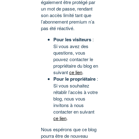
également être protégé par
un mot de passe, rendant
son accès limité tant que
l’abonnement premium n’a
pas été réactivé.
Pour les visiteurs
:
Si vous avez des
questions, vous
pouvez contacter le
propriétaire du blog en
suivant
ce lien
.
Pour le propriétaire
:
Si vous souhaitez
rétablir l’accès à votre
blog, nous vous
invitons à nous
contacter en suivant
ce lien
.
Nous espérons que ce blog
pourra être de nouveau