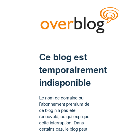
Ce blog est
temporairement
indisponible
Le nom de domaine ou
l’abonnement premium de
ce blog n’a pas été
renouvelé, ce qui explique
cette interruption. Dans
certains cas, le blog peut