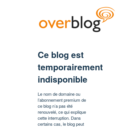
Ce blog est
temporairement
indisponible
Le nom de domaine ou
l’abonnement premium de
ce blog n’a pas été
renouvelé, ce qui explique
cette interruption. Dans
certains cas, le blog peut