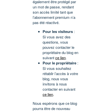
également être protégé par
un mot de passe, rendant
son accès limité tant que
l’abonnement premium n’a
pas été réactivé.
Pour les visiteurs
:
Si vous avez des
questions, vous
pouvez contacter le
propriétaire du blog en
suivant
ce lien
.
Pour le propriétaire
:
Si vous souhaitez
rétablir l’accès à votre
blog, nous vous
invitons à nous
contacter en suivant
ce lien
.
Nous espérons que ce blog
pourra être de nouveau