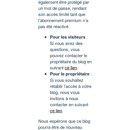
également être protégé par
un mot de passe, rendant
son accès limité tant que
l’abonnement premium n’a
pas été réactivé.
Pour les visiteurs
:
Si vous avez des
questions, vous
pouvez contacter le
propriétaire du blog en
suivant
ce lien
.
Pour le propriétaire
:
Si vous souhaitez
rétablir l’accès à votre
blog, nous vous
invitons à nous
contacter en suivant
ce lien
.
Nous espérons que ce blog
pourra être de nouveau