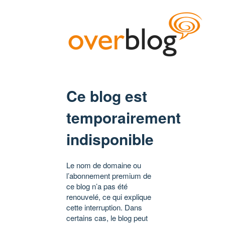
Ce blog est
temporairement
indisponible
Le nom de domaine ou
l’abonnement premium de
ce blog n’a pas été
renouvelé, ce qui explique
cette interruption. Dans
certains cas, le blog peut