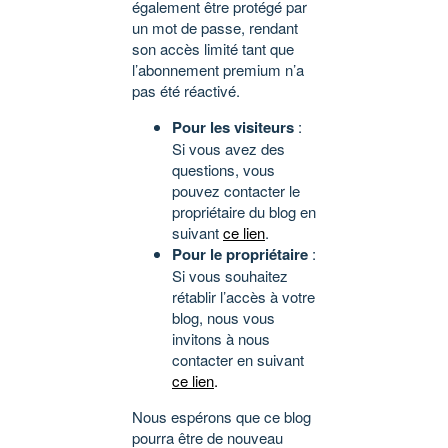
également être protégé par
un mot de passe, rendant
son accès limité tant que
l’abonnement premium n’a
pas été réactivé.
Pour les visiteurs
:
Si vous avez des
questions, vous
pouvez contacter le
propriétaire du blog en
suivant
ce lien
.
Pour le propriétaire
:
Si vous souhaitez
rétablir l’accès à votre
blog, nous vous
invitons à nous
contacter en suivant
ce lien
.
Nous espérons que ce blog
pourra être de nouveau