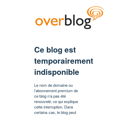
Ce blog est
temporairement
indisponible
Le nom de domaine ou
l’abonnement premium de
ce blog n’a pas été
renouvelé, ce qui explique
cette interruption. Dans
certains cas, le blog peut