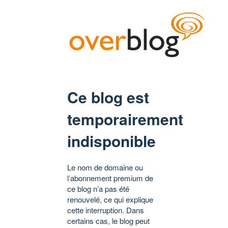
Ce blog est
temporairement
indisponible
Le nom de domaine ou
l’abonnement premium de
ce blog n’a pas été
renouvelé, ce qui explique
cette interruption. Dans
certains cas, le blog peut