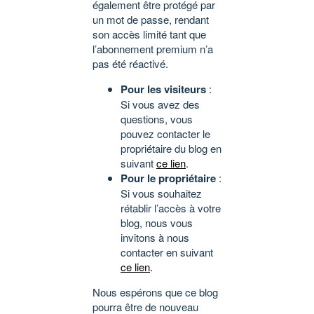
également être protégé par
un mot de passe, rendant
son accès limité tant que
l’abonnement premium n’a
pas été réactivé.
Pour les visiteurs
:
Si vous avez des
questions, vous
pouvez contacter le
propriétaire du blog en
suivant
ce lien
.
Pour le propriétaire
:
Si vous souhaitez
rétablir l’accès à votre
blog, nous vous
invitons à nous
contacter en suivant
ce lien
.
Nous espérons que ce blog
pourra être de nouveau