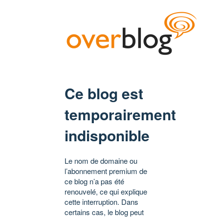
Ce blog est
temporairement
indisponible
Le nom de domaine ou
l’abonnement premium de
ce blog n’a pas été
renouvelé, ce qui explique
cette interruption. Dans
certains cas, le blog peut