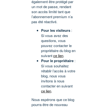
également être protégé par
un mot de passe, rendant
son accès limité tant que
l’abonnement premium n’a
pas été réactivé.
Pour les visiteurs
:
Si vous avez des
questions, vous
pouvez contacter le
propriétaire du blog en
suivant
ce lien
.
Pour le propriétaire
:
Si vous souhaitez
rétablir l’accès à votre
blog, nous vous
invitons à nous
contacter en suivant
ce lien
.
Nous espérons que ce blog
pourra être de nouveau