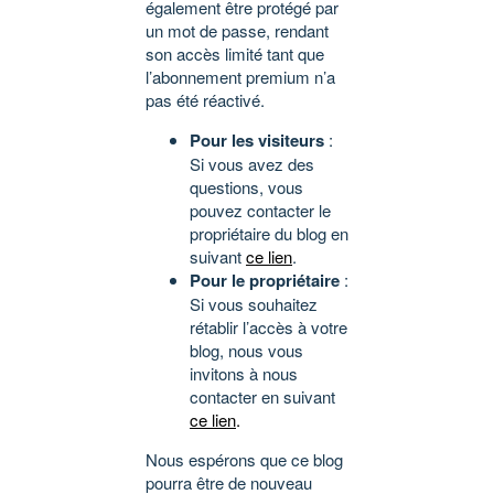
également être protégé par
un mot de passe, rendant
son accès limité tant que
l’abonnement premium n’a
pas été réactivé.
Pour les visiteurs
:
Si vous avez des
questions, vous
pouvez contacter le
propriétaire du blog en
suivant
ce lien
.
Pour le propriétaire
:
Si vous souhaitez
rétablir l’accès à votre
blog, nous vous
invitons à nous
contacter en suivant
ce lien
.
Nous espérons que ce blog
pourra être de nouveau