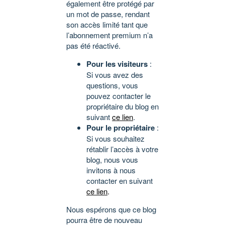
également être protégé par
un mot de passe, rendant
son accès limité tant que
l’abonnement premium n’a
pas été réactivé.
Pour les visiteurs
:
Si vous avez des
questions, vous
pouvez contacter le
propriétaire du blog en
suivant
ce lien
.
Pour le propriétaire
:
Si vous souhaitez
rétablir l’accès à votre
blog, nous vous
invitons à nous
contacter en suivant
ce lien
.
Nous espérons que ce blog
pourra être de nouveau