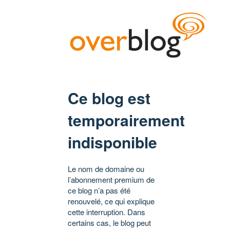
Ce blog est
temporairement
indisponible
Le nom de domaine ou
l’abonnement premium de
ce blog n’a pas été
renouvelé, ce qui explique
cette interruption. Dans
certains cas, le blog peut