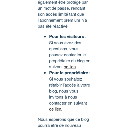
également être protégé par
un mot de passe, rendant
son accès limité tant que
l’abonnement premium n’a
pas été réactivé.
Pour les visiteurs
:
Si vous avez des
questions, vous
pouvez contacter le
propriétaire du blog en
suivant
ce lien
.
Pour le propriétaire
:
Si vous souhaitez
rétablir l’accès à votre
blog, nous vous
invitons à nous
contacter en suivant
ce lien
.
Nous espérons que ce blog
pourra être de nouveau