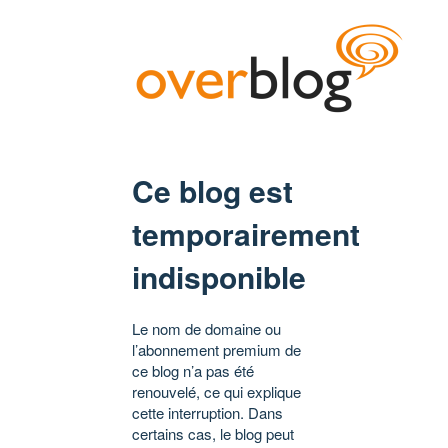
Ce blog est
temporairement
indisponible
Le nom de domaine ou
l’abonnement premium de
ce blog n’a pas été
renouvelé, ce qui explique
cette interruption. Dans
certains cas, le blog peut