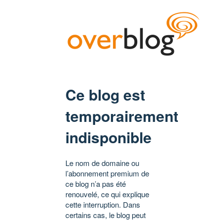
Ce blog est
temporairement
indisponible
Le nom de domaine ou
l’abonnement premium de
ce blog n’a pas été
renouvelé, ce qui explique
cette interruption. Dans
certains cas, le blog peut