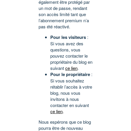
également être protégé par
un mot de passe, rendant
son accès limité tant que
l’abonnement premium n’a
pas été réactivé.
Pour les visiteurs
:
Si vous avez des
questions, vous
pouvez contacter le
propriétaire du blog en
suivant
ce lien
.
Pour le propriétaire
:
Si vous souhaitez
rétablir l’accès à votre
blog, nous vous
invitons à nous
contacter en suivant
ce lien
.
Nous espérons que ce blog
pourra être de nouveau