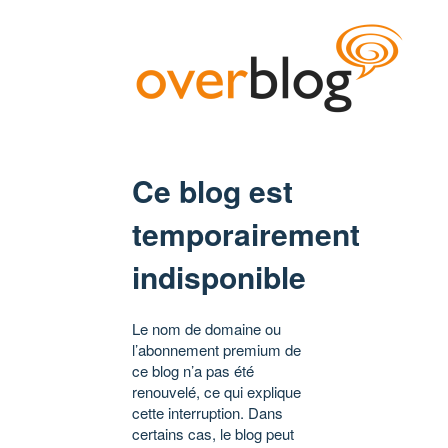
Ce blog est
temporairement
indisponible
Le nom de domaine ou
l’abonnement premium de
ce blog n’a pas été
renouvelé, ce qui explique
cette interruption. Dans
certains cas, le blog peut