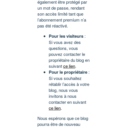
également être protégé par
un mot de passe, rendant
son accès limité tant que
l’abonnement premium n’a
pas été réactivé.
Pour les visiteurs
:
Si vous avez des
questions, vous
pouvez contacter le
propriétaire du blog en
suivant
ce lien
.
Pour le propriétaire
:
Si vous souhaitez
rétablir l’accès à votre
blog, nous vous
invitons à nous
contacter en suivant
ce lien
.
Nous espérons que ce blog
pourra être de nouveau