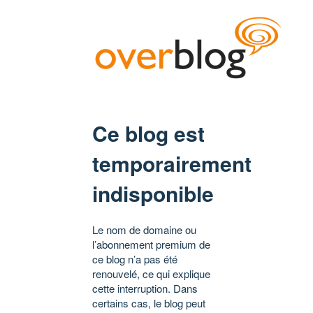
Ce blog est
temporairement
indisponible
Le nom de domaine ou
l’abonnement premium de
ce blog n’a pas été
renouvelé, ce qui explique
cette interruption. Dans
certains cas, le blog peut