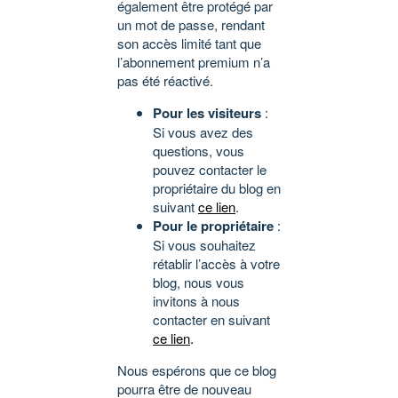
également être protégé par
un mot de passe, rendant
son accès limité tant que
l’abonnement premium n’a
pas été réactivé.
Pour les visiteurs
:
Si vous avez des
questions, vous
pouvez contacter le
propriétaire du blog en
suivant
ce lien
.
Pour le propriétaire
:
Si vous souhaitez
rétablir l’accès à votre
blog, nous vous
invitons à nous
contacter en suivant
ce lien
.
Nous espérons que ce blog
pourra être de nouveau