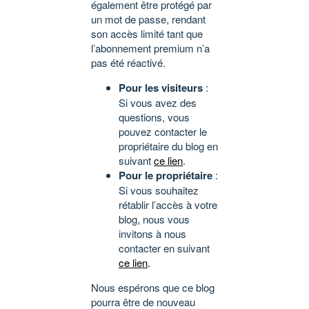
également être protégé par
un mot de passe, rendant
son accès limité tant que
l’abonnement premium n’a
pas été réactivé.
Pour les visiteurs
:
Si vous avez des
questions, vous
pouvez contacter le
propriétaire du blog en
suivant
ce lien
.
Pour le propriétaire
:
Si vous souhaitez
rétablir l’accès à votre
blog, nous vous
invitons à nous
contacter en suivant
ce lien
.
Nous espérons que ce blog
pourra être de nouveau