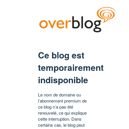
Ce blog est
temporairement
indisponible
Le nom de domaine ou
l’abonnement premium de
ce blog n’a pas été
renouvelé, ce qui explique
cette interruption. Dans
certains cas, le blog peut