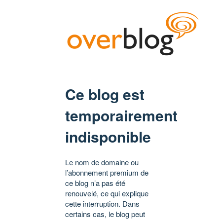
Ce blog est
temporairement
indisponible
Le nom de domaine ou
l’abonnement premium de
ce blog n’a pas été
renouvelé, ce qui explique
cette interruption. Dans
certains cas, le blog peut