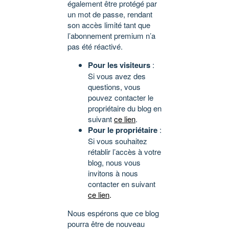
également être protégé par
un mot de passe, rendant
son accès limité tant que
l’abonnement premium n’a
pas été réactivé.
Pour les visiteurs
:
Si vous avez des
questions, vous
pouvez contacter le
propriétaire du blog en
suivant
ce lien
.
Pour le propriétaire
:
Si vous souhaitez
rétablir l’accès à votre
blog, nous vous
invitons à nous
contacter en suivant
ce lien
.
Nous espérons que ce blog
pourra être de nouveau