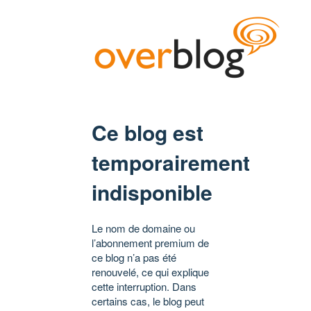
Ce blog est
temporairement
indisponible
Le nom de domaine ou
l’abonnement premium de
ce blog n’a pas été
renouvelé, ce qui explique
cette interruption. Dans
certains cas, le blog peut