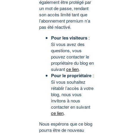
également être protégé par
un mot de passe, rendant
son accès limité tant que
l’abonnement premium n’a
pas été réactivé.
Pour les visiteurs
:
Si vous avez des
questions, vous
pouvez contacter le
propriétaire du blog en
suivant
ce lien
.
Pour le propriétaire
:
Si vous souhaitez
rétablir l’accès à votre
blog, nous vous
invitons à nous
contacter en suivant
ce lien
.
Nous espérons que ce blog
pourra être de nouveau