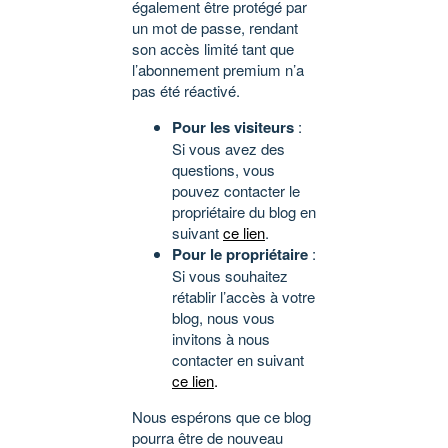
également être protégé par
un mot de passe, rendant
son accès limité tant que
l’abonnement premium n’a
pas été réactivé.
Pour les visiteurs
:
Si vous avez des
questions, vous
pouvez contacter le
propriétaire du blog en
suivant
ce lien
.
Pour le propriétaire
:
Si vous souhaitez
rétablir l’accès à votre
blog, nous vous
invitons à nous
contacter en suivant
ce lien
.
Nous espérons que ce blog
pourra être de nouveau