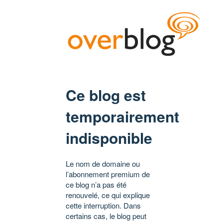
Ce blog est
temporairement
indisponible
Le nom de domaine ou
l’abonnement premium de
ce blog n’a pas été
renouvelé, ce qui explique
cette interruption. Dans
certains cas, le blog peut